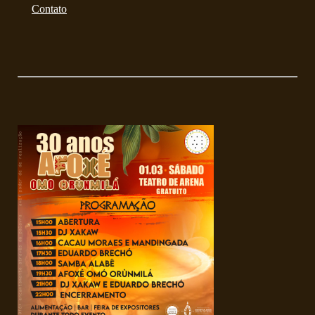
Contato