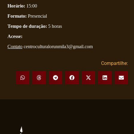
Horário:
15:00
Formato:
Presencial
Tempo de duração:
5 horas
Acesse:
Contato
centroculturalorunmila3@gmail.com
Compartilhe: