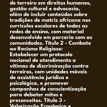
de terreiro em direitos humanos,
gestão cultural e advocacia,
além de incluir conteúdos sobre
tradições de matriz africana nos
currículos escolares de todas as
redes de ensino, com material
desenvolvido em parceria com as
comunidades. Título 2 - Combate
ao Racismo Religioso:
Estabelecer um protocolo
nacional de atendimento a
vítimas de discriminação contra
terreiros, com unidades móveis
de assistência jurídica e
psicológica, e promover
campanhas de conscientização
para debater mitos e
preconceitos. Título 3 -
Valorização Econômica e