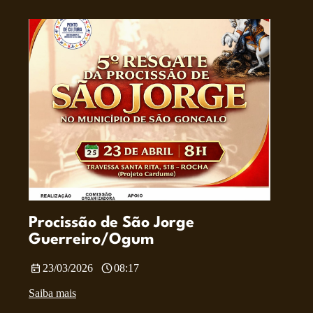
Procissão de São Jorge
Guerreiro/Ogum
23/03/2026
08:17
Saiba mais