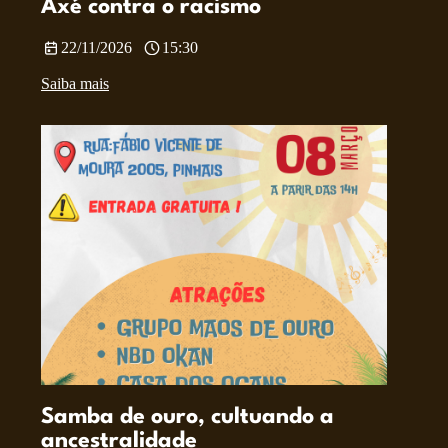
Axé contra o racismo
22/11/2026
15:30
Saiba mais
Samba de ouro, cultuando a
ancestralidade