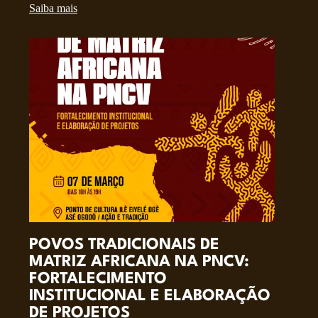
Saiba mais
POVOS TRADICIONAIS DE
MATRIZ AFRICANA NA PNCV:
FORTALECIMENTO
INSTITUCIONAL E ELABORAÇÃO
DE PROJETOS