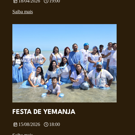
18/04/2026
19:00
Saiba mais
FESTA DE YEMANJA
15/08/2026
18:00