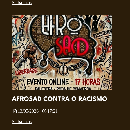
Saiba mais
AFROSAD CONTRA O RACISMO
13/05/2026
17:21
Saiba mais