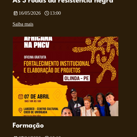
As 3 rodas da resistência negra
16/05/2026
13:00
Saiba mais
Formação