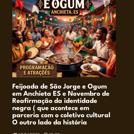
Feijoada de São Jorge e Ogum
em Anchieta ES e Novembro de
Reafirmação da identidade
negra ( que acontece em
parceria com o coletivo cultural
O outro lado da história