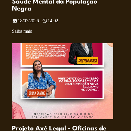
Saúde Mental da População
Negra
18/07/2026
14:02
Saiba mais
Projeto Axé Legal - Oficinas de