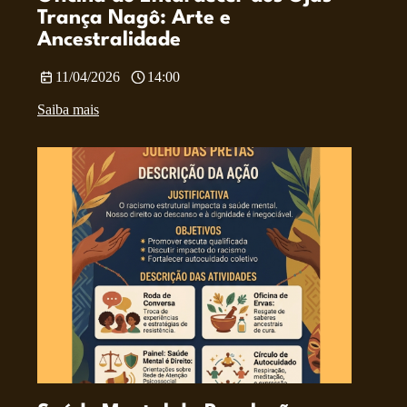
Trança Nagô: Arte e
Ancestralidade
11/04/2026
14:00
Saiba mais