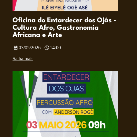
Oficina do Entardecer dos Ojás -
Cultura Afro, Gastronomia
Africana e Arte
03/05/2026
14:00
Saiba mais