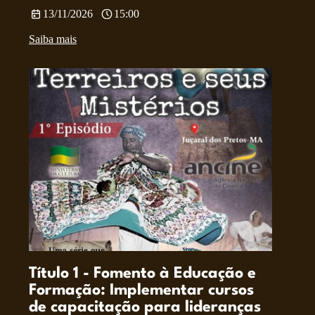
13/11/2026
15:00
Saiba mais
Título 1 - Fomento à Educação e
Formação: Implementar cursos
de capacitação para lideranças