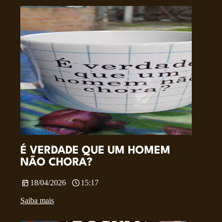
É VERDADE QUE UM HOMEM
NÃO CHORA?
18/04/2026
15:17
Saiba mais