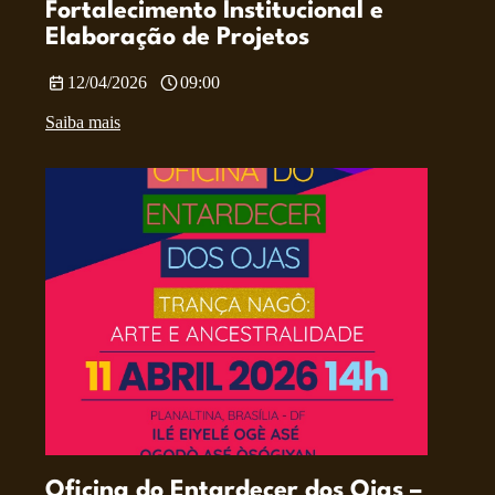
Fortalecimento Institucional e
Elaboração de Projetos
12/04/2026
09:00
Saiba mais
Oficina do Entardecer dos Ojas –