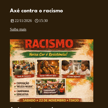
Axé contra o racismo
22/11/2026
15:30
Saiba mais