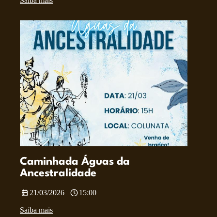
Saiba mais
Caminhada Águas da
Ancestralidade
21/03/2026
15:00
Saiba mais