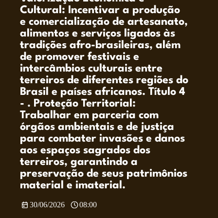
Cultural: Incentivar a produção
e comercialização de artesanato,
alimentos e serviços ligados às
tradições afro-brasileiras, além
de promover festivais e
intercâmbios culturais entre
terreiros de diferentes regiões do
Brasil e países africanos. Título 4
- . Proteção Territorial:
Trabalhar em parceria com
órgãos ambientais e de justiça
para combater invasões e danos
aos espaços sagrados dos
terreiros, garantindo a
preservação de seus patrimônios
material e imaterial.
30/06/2026
08:00