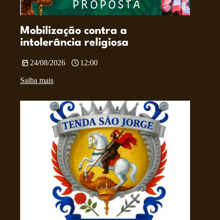
Mobilização contra a
intolerância religiosa
24/08/2026
12:00
Saiba mais