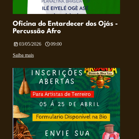
Oficina do Entardecer dos Ojás -
Percussão Afro
03/05/2026
09:00
Saiba mais