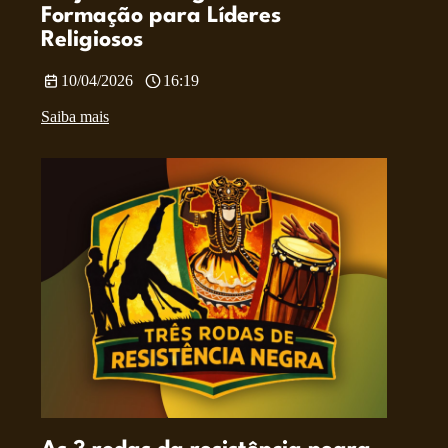
Formação para Líderes
Religiosos
10/04/2026
16:19
Saiba mais