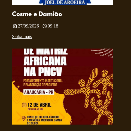
Cosme e Damião
27/09/2026
09:18
Saiba mais